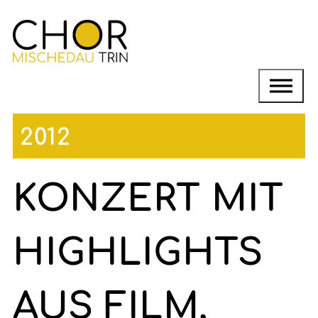
2012
KONZERT MIT
HIGHLIGHTS
AUS FILM,