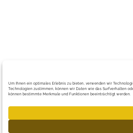
Um Ihnen ein optimales Erlebnis zu bieten, verwenden wir Technolog
Technologien zustimmen, können wir Daten wie das Surfverhalten oder
können bestimmte Merkmale und Funktionen beeinträchtigt werden.