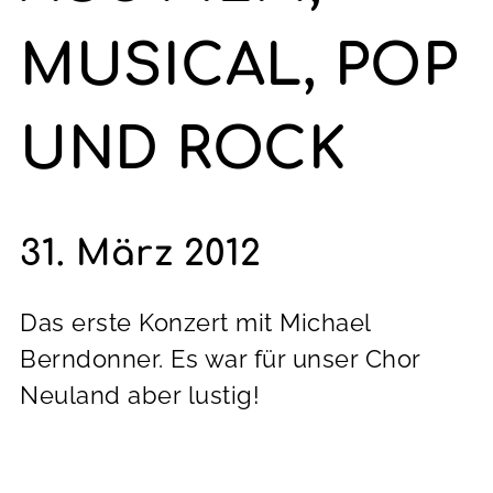
MUSICAL, POP
UND ROCK
31. März 2012
Das erste Konzert mit Michael
Berndonner. Es war für unser Chor
Neuland aber lustig!