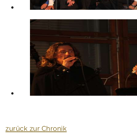
zurück zur Chronik