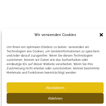
Wir verwenden Cookies
Um Ihnen ein optimales Erlebnis zu bieten, verwenden wir
Technologien wie Cookies, um Geräteinformationen zu speichern
und/oder darauf zuzugreifen. Wenn Sie diesen Technologien
zustimmen, können wir Daten wie das Surfverhalten oder
eindeutige IDs auf dieser Website verarbeiten. Wenn Sie Ihre
Zustimmung nicht erteilen oder zurückziehen, können bestimmte
Merkmale und Funktionen beeinträchtigt werden.
Akzeptieren
Ablehnen